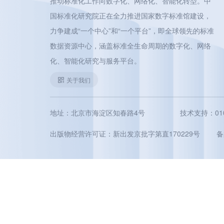
推动标准化工作向数字化、网络化、智能化转型。中
国标准化研究院正在全力推进国家数字标准馆建设，
力争建成“一个中心”和“一个平台”，即全球领先的标准
数据资源中心，涵盖标准全生命周期的数字化、网络
化、智能化研究与服务平台。
关于我们
地址：北京市海淀区知春路4号
技术支持：010-5
出版物经营许可证：新出发京批字第直170229号
备