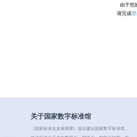
由于您
请完成
登
关于国家数字标准馆
《国家标准化发展纲要》提出建设国家数字标准馆，