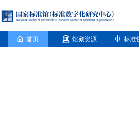
首页
馆藏资源
标准