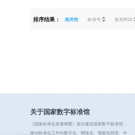
标准状态
全部
排序结果：
相关性
标准号
发布时间
CCS
全部
关于国家数字标准馆
《国家标准化发展纲要》提出建设国家数字标准馆，
推动标准化工作向数字化、网络化、智能化转型。中