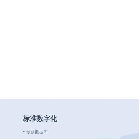
标准数字化
专题数据库