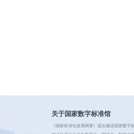
关于国家数字标准馆
《国家标准化发展纲要》提出建设国家数字