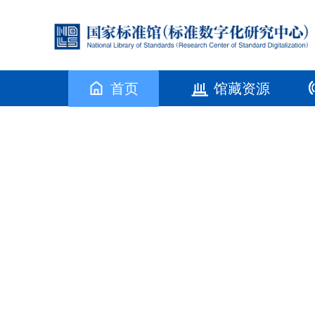
首页
馆藏资源