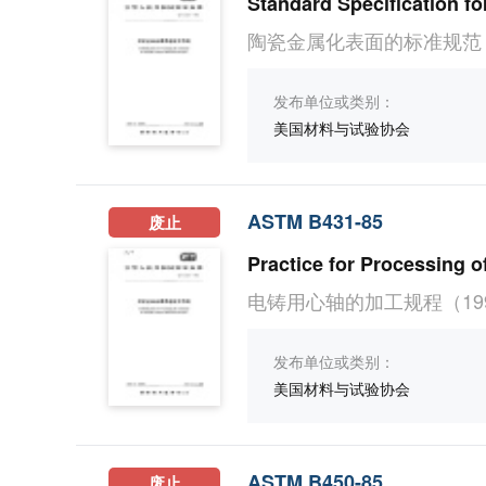
Standard Specification f
陶瓷金属化表面的标准规范
发布单位或类别：
美国材料与试验协会
ASTM B431-85
废止
Practice for Processing o
电铸用心轴的加工规程（19
发布单位或类别：
美国材料与试验协会
ASTM B450-85
废止