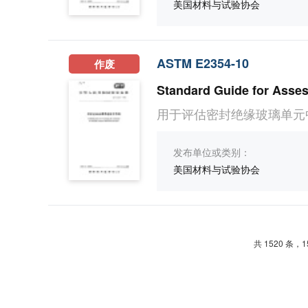
美国材料与试验协会
ASTM E2354-10
作废
用于评估密封绝缘玻璃单元
发布单位或类别：
美国材料与试验协会
共 1520 条，