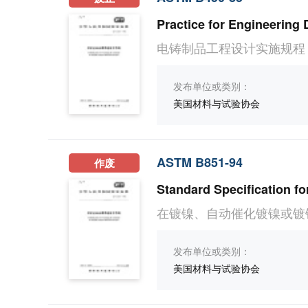
Practice for Engineering 
电铸制品工程设计实施规程（
发布单位或类别：
美国材料与试验协会
ASTM B851-94
作废
在镀镍、自动催化镀镍或镀
发布单位或类别：
美国材料与试验协会