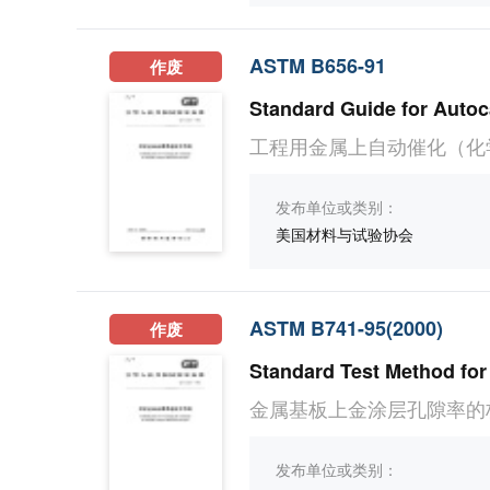
ASTM B656-91
作废
工程用金属上自动催化（化
发布单位或类别：
美国材料与试验协会
ASTM B741-95(2000)
作废
金属基板上金涂层孔隙率的
发布单位或类别：