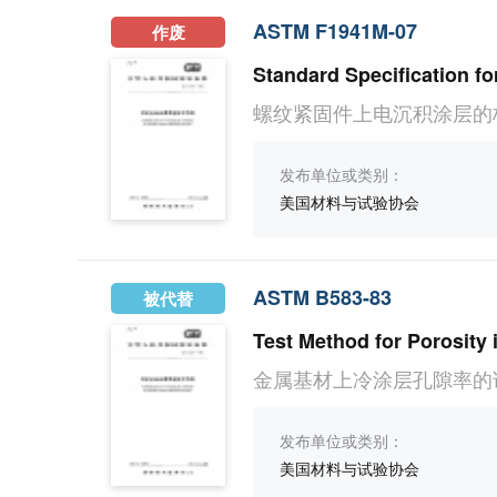
ASTM F1941M-07
作废
螺纹紧固件上电沉积涂层的标
发布单位或类别：
美国材料与试验协会
ASTM B583-83
被代替
Test Method for Porosity
金属基材上冷涂层孔隙率的试
发布单位或类别：
美国材料与试验协会