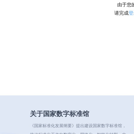
由于您
请完成
登
关于国家数字标准馆
《国家标准化发展纲要》提出建设国家数字标准馆，