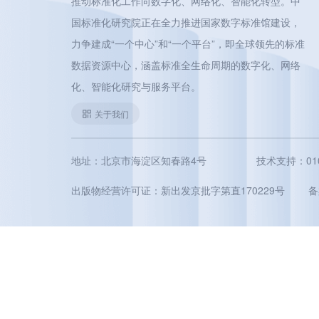
推动标准化工作向数字化、网络化、智能化转型。中
国标准化研究院正在全力推进国家数字标准馆建设，
力争建成“一个中心”和“一个平台”，即全球领先的标准
数据资源中心，涵盖标准全生命周期的数字化、网络
化、智能化研究与服务平台。
关于我们
地址：北京市海淀区知春路4号
技术支持：010-5
出版物经营许可证：新出发京批字第直170229号
备