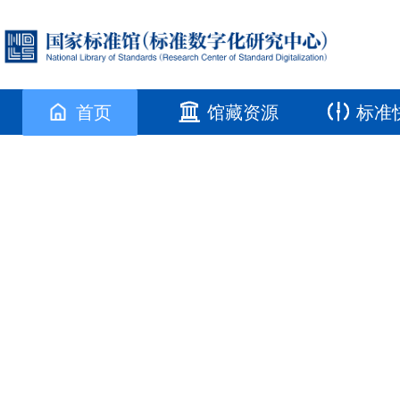
首页
馆藏资源
标准