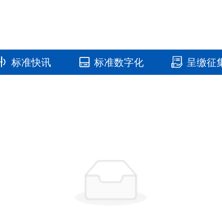
标准快讯
标准数字化
呈缴征
国家标准馆
国家数字标