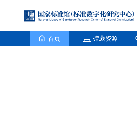
首页
馆藏资源