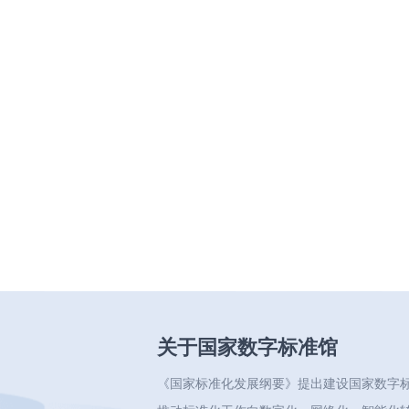
关于国家数字标准馆
《国家标准化发展纲要》提出建设国家数字