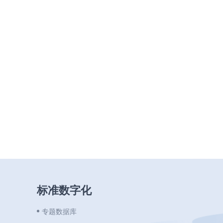
标准数字化
专题数据库