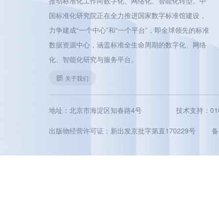
推动标准化工作向数字化、网络化、智能化转型。中
国标准化研究院正在全力推进国家数字标准馆建设，
力争建成“一个中心”和“一个平台”，即全球领先的标准
数据资源中心，涵盖标准全生命周期的数字化、网络
化、智能化研究与服务平台。
关于我们
地址：北京市海淀区知春路4号
技术支持：010-5
出版物经营许可证：新出发京批字第直170229号
备