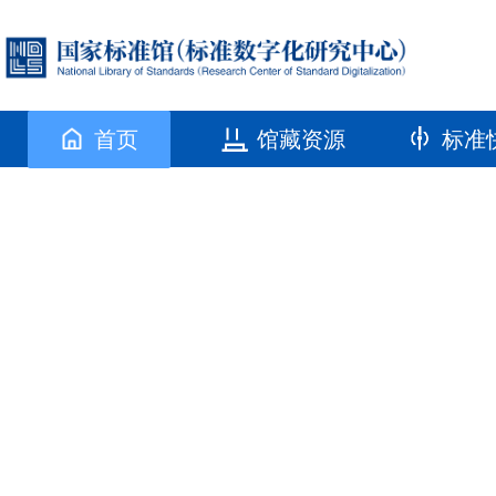
首页
馆藏资源
标准