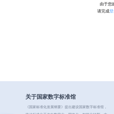
由于您
请完成
登
关于国家数字标准馆
《国家标准化发展纲要》提出建设国家数字标准馆，