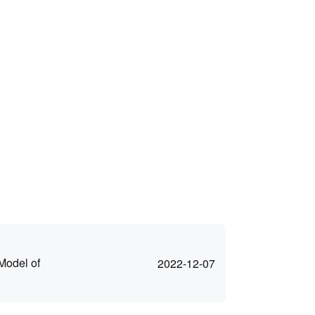
 Model of
2022-12-07