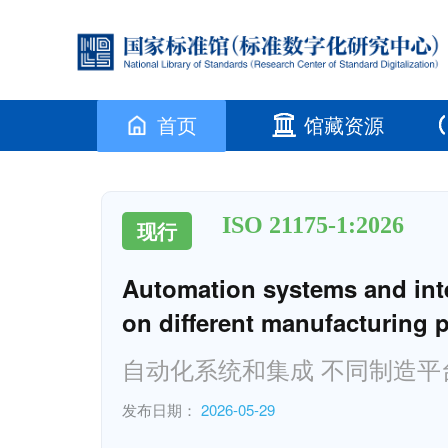
首页
馆藏资源
ISO 21175-1:2026
现行
Automation systems and int
on different manufacturing 
自动化系统和集成 不同制造平
发布日期：
2026-05-29